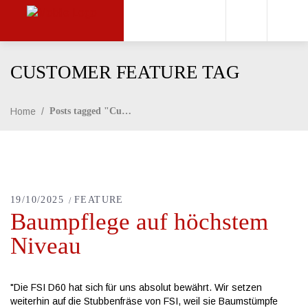
CUSTOMER FEATURE TAG
Home
/
Posts tagged "Customer feature"
19/10/2025
FEATURE
Baumpflege auf höchstem
Niveau
"Die FSI D60 hat sich für uns absolut bewährt. Wir setzen
weiterhin auf die Stubbenfräse von FSI, weil sie Baumstümpfe