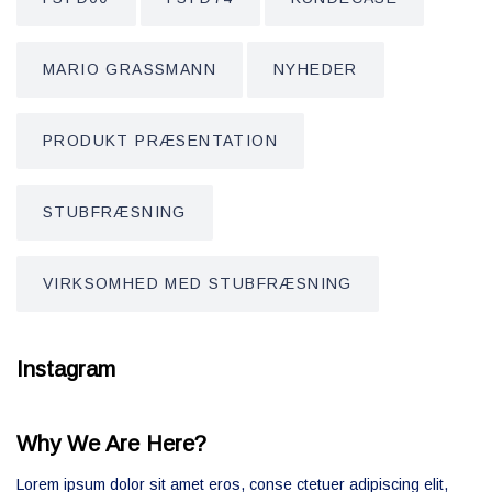
MARIO GRASSMANN
NYHEDER
PRODUKT PRÆSENTATION
STUBFRÆSNING
VIRKSOMHED MED STUBFRÆSNING
Instagram
Why We Are Here?
Lorem ipsum dolor sit amet eros, conse ctetuer adipiscing elit,