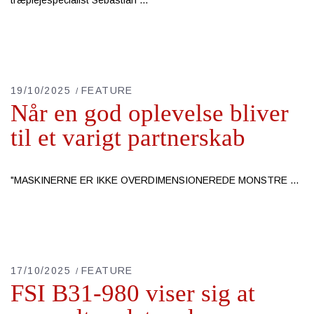
træplejespecialist Sebastian
19/10/2025
FEATURE
Når en god oplevelse bliver
til et varigt partnerskab
"MASKINERNE ER IKKE OVERDIMENSIONEREDE MONSTRE
17/10/2025
FEATURE
FSI B31-980 viser sig at