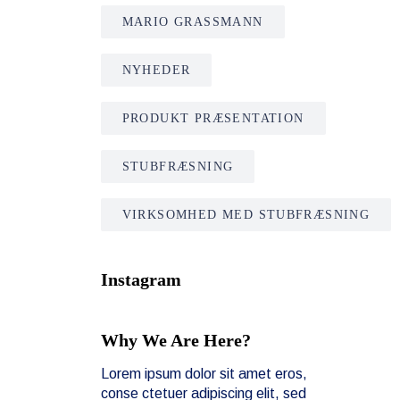
MARIO GRASSMANN
NYHEDER
PRODUKT PRÆSENTATION
STUBFRÆSNING
VIRKSOMHED MED STUBFRÆSNING
Instagram
Why We Are Here?
Lorem ipsum dolor sit amet eros,
conse ctetuer adipiscing elit, sed