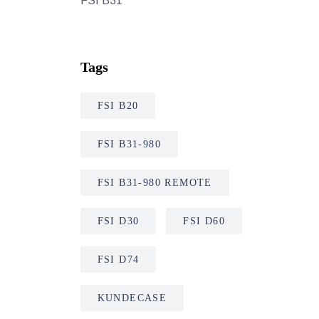
Tags
FSI B20
FSI B31-980
FSI B31-980 REMOTE
FSI D30
FSI D60
FSI D74
KUNDECASE