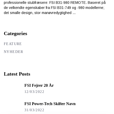
professionelle stubfræsere: FSI B31-980 REMOTE. Baseret på
de velkendte egenskaber fra FSI B31-749 og -980 modellerne;
det smalle design, stor manøvredygtighed
Categories
FEATURE
NYHEDER
Latest Posts
FSI Fejrer 20 År
12/03/2022
FSI Power-Tech Skifter Navn
31/03/2022