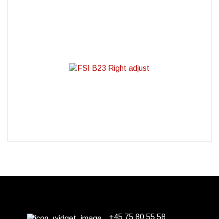
+45 75 80 55 58