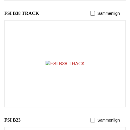
FSI B38 TRACK
Sammenlign
FSI B23
Sammenlign