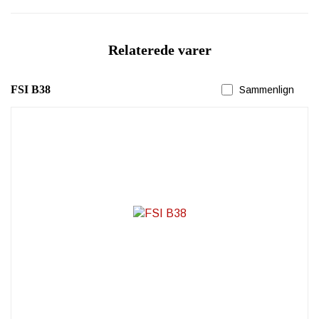
Relaterede varer
FSI B38
Sammenlign