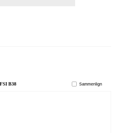
FSI B38
Sammenlign