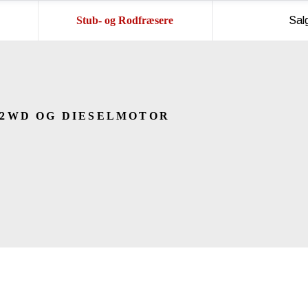
Stub- og Rodfræsere
Sal
2WD OG DIESELMOTOR