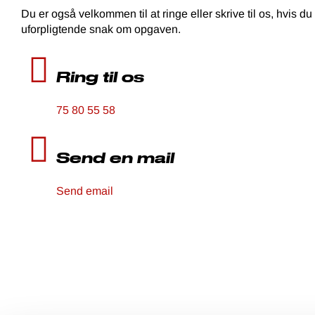
Du er også velkommen til at ringe eller skrive til os, hvis du
uforpligtende snak om opgaven.
Ring til os
75 80 55 58
Send en mail
Send email